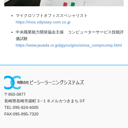
マイクロソフトオフィススペシャリスト
https://mos.odyssey-com.co.jp
中央職業能力開発協会主催 コンピューターサービス技能評
価試験
https://www.javada.or.jp/jigyou/gino/sinsa_comp/comp.html
〒850-0877
長崎県長崎市築町３−１８メルカつきまち３F
TEL:095-824-6005
FAX:095-895-7320