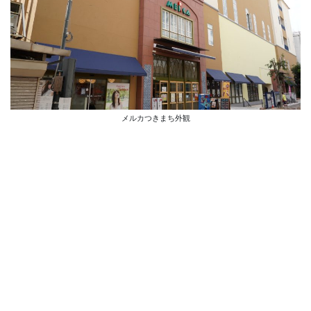
メルカつきまち外観