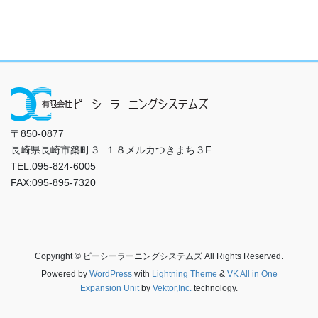
〒850-0877
長崎県長崎市築町３−１８メルカつきまち３F
TEL:095-824-6005
FAX:095-895-7320
Copyright © ピーシーラーニングシステムズ All Rights Reserved.
Powered by
WordPress
with
Lightning Theme
&
VK All in One
Expansion Unit
by
Vektor,Inc.
technology.